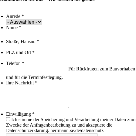
Anrede
*
Name
*
Straße, Hausnr.
*
PLZ und Ort
*
Telefon
*
Für Rückfragen zum Bauvorhaben
und für die Terminfestlegung.
Ihre Nachricht
*
Einwilligung
*
Ich stimme der Speicherung und Verarbeitung meiner Daten zum
Zwecke der Anfragenbearbeitung zu und akzeptiere die
Datenschutzerklärung.
herrmann-se.de/datenschutz