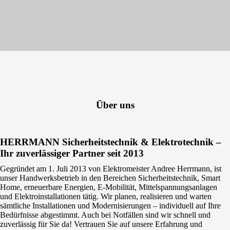
Über uns
HERRMANN Sicherheitstechnik & Elektrotechnik –
Ihr zuverlässiger Partner seit 2013
Gegründet am 1. Juli 2013 von Elektromeister Andree Herrmann, ist
unser Handwerksbetrieb in den Bereichen Sicherheitstechnik, Smart
Home, erneuerbare Energien, E-Mobilität, Mittelspannungsanlagen
und Elektroinstallationen tätig. Wir planen, realisieren und warten
sämtliche Installationen und Modernisierungen – individuell auf Ihre
Bedürfnisse abgestimmt. Auch bei Notfällen sind wir schnell und
zuverlässig für Sie da! Vertrauen Sie auf unsere Erfahrung und