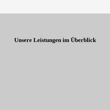
Unsere Leistungen im Überblick