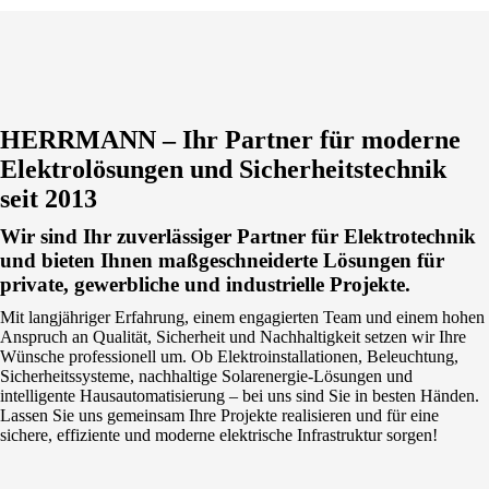
HERRMANN – Ihr Partner für moderne
Elektrolösungen und Sicherheitstechnik
seit 2013
Wir sind Ihr zuverlässiger Partner für Elektrotechnik
und bieten Ihnen maßgeschneiderte Lösungen für
private, gewerbliche und industrielle Projekte.
Mit langjähriger Erfahrung, einem engagierten Team und einem hohen
Anspruch an Qualität, Sicherheit und Nachhaltigkeit setzen wir Ihre
Wünsche professionell um. Ob Elektroinstallationen, Beleuchtung,
Sicherheitssysteme, nachhaltige Solarenergie-Lösungen und
intelligente Hausautomatisierung – bei uns sind Sie in besten Händen.
Lassen Sie uns gemeinsam Ihre Projekte realisieren und für eine
sichere, effiziente und moderne elektrische Infrastruktur sorgen!