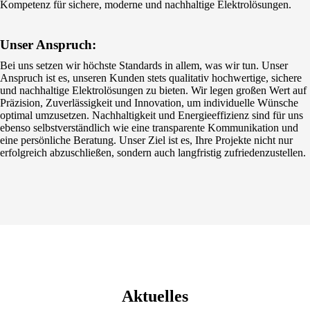
Kompetenz für sichere, moderne und nachhaltige Elektrolösungen.
Unser Anspruch:
Bei uns setzen wir höchste Standards in allem, was wir tun. Unser
Anspruch ist es, unseren Kunden stets qualitativ hochwertige, sichere
und nachhaltige Elektrolösungen zu bieten. Wir legen großen Wert auf
Präzision, Zuverlässigkeit und Innovation, um individuelle Wünsche
optimal umzusetzen. Nachhaltigkeit und Energieeffizienz sind für uns
ebenso selbstverständlich wie eine transparente Kommunikation und
eine persönliche Beratung. Unser Ziel ist es, Ihre Projekte nicht nur
erfolgreich abzuschließen, sondern auch langfristig zufriedenzustellen.
Aktuelles